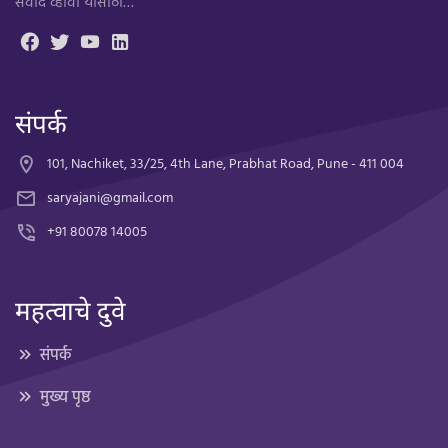
संवाद व्हावा यासाठी…
संपर्क
101, Nachiket, 33/25, 4th Lane, Prabhat Road, Pune - 411 004
saryajani@gmail.com
+91 80078 14005
महत्वाचे दुवे
संपर्क
मुख्य पृष्ठ