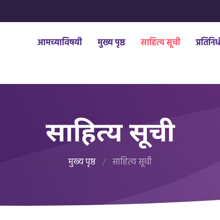
आमच्याविषयी
मुख्य पृष्ठ
साहित्य सूची
प्रतिनि
साहित्य सूची
मुख्य पृष्ठ
/
साहित्य सूची